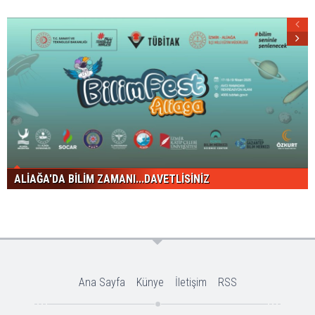
ALİAĞA'DA BİLİM ZAMANI...DAVETLİSİNİZ
Ana Sayfa
Künye
İletişim
RSS