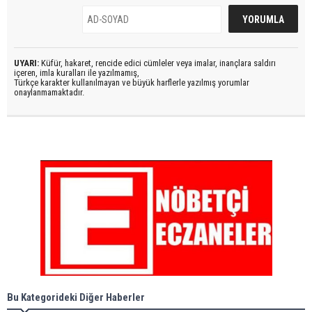
UYARI:
Küfür, hakaret, rencide edici cümleler veya imalar, inançlara saldırı
içeren, imla kuralları ile yazılmamış,
Türkçe karakter kullanılmayan ve büyük harflerle yazılmış yorumlar
onaylanmamaktadır.
Bu Kategorideki Diğer Haberler