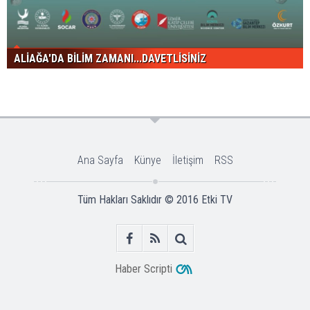
ALİAĞA'DA BİLİM ZAMANI...DAVETLİSİNİZ
Ana Sayfa
Künye
İletişim
RSS
Tüm Hakları Saklıdır © 2016
Etki TV
Haber Scripti