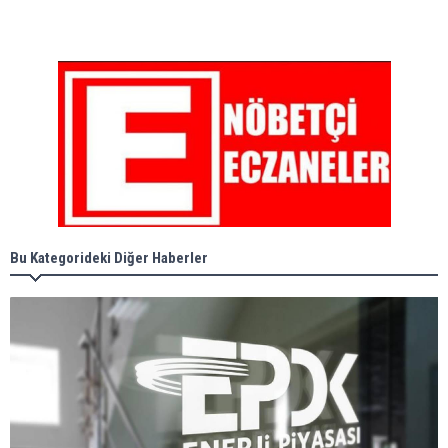
Bu Kategorideki Diğer Haberler