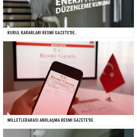
KURUL KARARLARI RESMİ GAZETE'DE..
MİLLETLERARASI ANDLAŞMA RESMİ GAZETE'DE