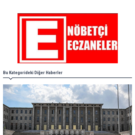
Bu Kategorideki Diğer Haberler