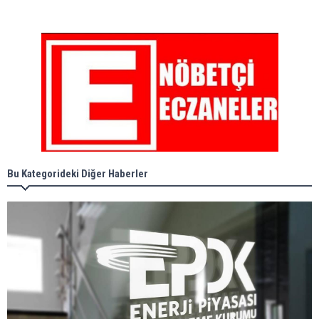
Bu Kategorideki Diğer Haberler