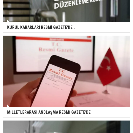
KURUL KARARLARI RESMİ GAZETE'DE..
MİLLETLERARASI ANDLAŞMA RESMİ GAZETE'DE