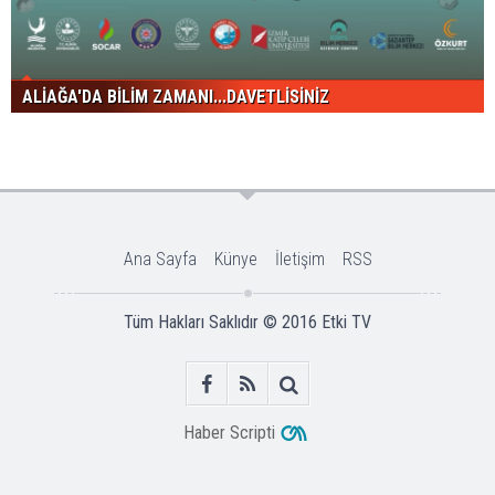
ALİAĞA'DA BİLİM ZAMANI...DAVETLİSİNİZ
Ana Sayfa
Künye
İletişim
RSS
Tüm Hakları Saklıdır © 2016
Etki TV
Haber Scripti