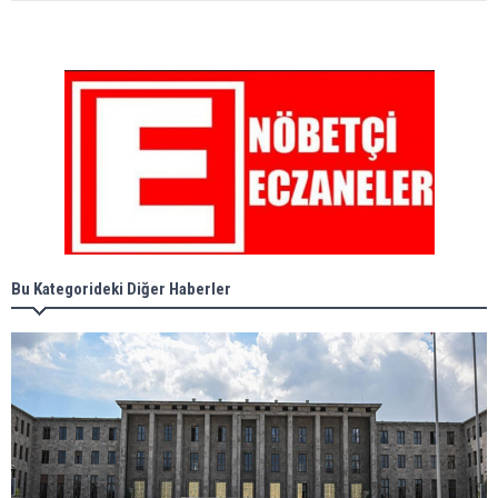
Bu Kategorideki Diğer Haberler