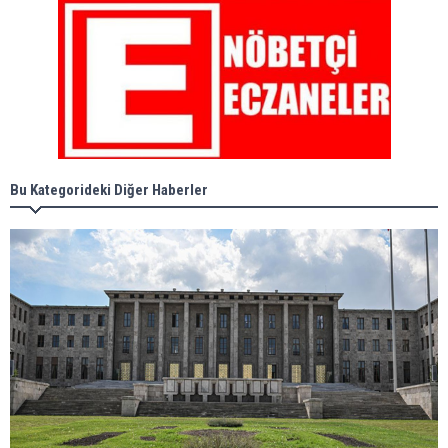
Bu Kategorideki Diğer Haberler