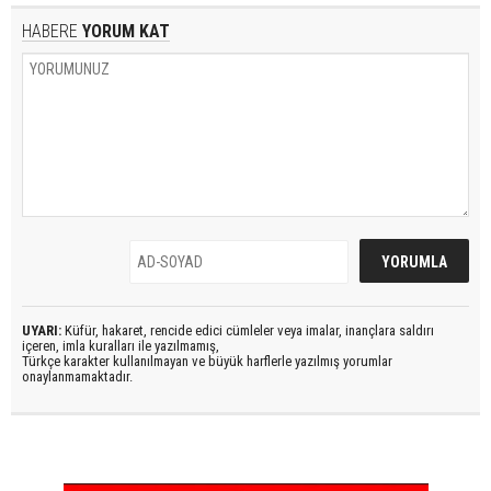
HABERE
YORUM KAT
UYARI:
Küfür, hakaret, rencide edici cümleler veya imalar, inançlara saldırı
içeren, imla kuralları ile yazılmamış,
Türkçe karakter kullanılmayan ve büyük harflerle yazılmış yorumlar
onaylanmamaktadır.