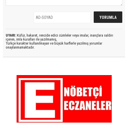
UYARI:
Küfür, hakaret, rencide edici cümleler veya imalar, inançlara saldırı
içeren, imla kuralları ile yazılmamış,
Türkçe karakter kullanılmayan ve büyük harflerle yazılmış yorumlar
onaylanmamaktadır.