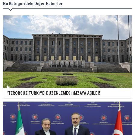
Bu Kategorideki Diğer Haberler
'TERÖRSÜZ TÜRKİYE' DÜZENLEMESİ İMZAYA AÇILDI!