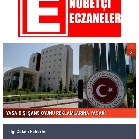
YASA DIŞI ŞANS OYUNU REKLAMLARINA YASAK!
İlgi Çeken Haberler