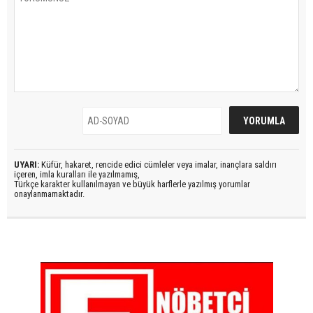
UYARI:
Küfür, hakaret, rencide edici cümleler veya imalar, inançlara saldırı
içeren, imla kuralları ile yazılmamış,
Türkçe karakter kullanılmayan ve büyük harflerle yazılmış yorumlar
onaylanmamaktadır.