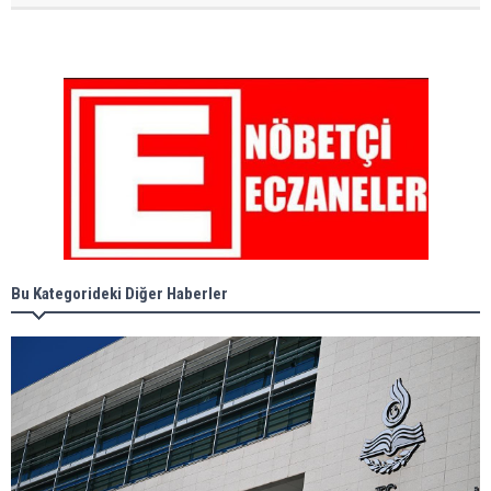
Bu Kategorideki Diğer Haberler