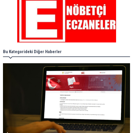
Bu Kategorideki Diğer Haberler