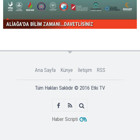
ALİAĞA'DA BİLİM ZAMANI...DAVETLİSİNİZ
Ana Sayfa
Künye
İletişim
RSS
Tüm Hakları Saklıdır © 2016
Etki TV
Haber Scripti