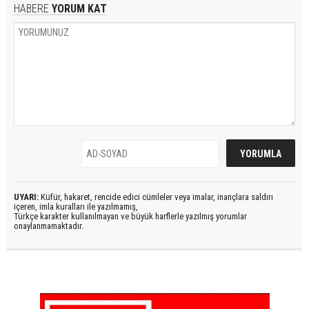
HABERE
YORUM KAT
UYARI:
Küfür, hakaret, rencide edici cümleler veya imalar, inançlara saldırı
içeren, imla kuralları ile yazılmamış,
Türkçe karakter kullanılmayan ve büyük harflerle yazılmış yorumlar
onaylanmamaktadır.