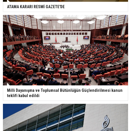
ATAMA KARARI RESMİ GAZETE'DE
Milli Dayanışma ve Toplumsal Bütünlüğün Güçlendirilmesi kanun
teklifi kabul edildi