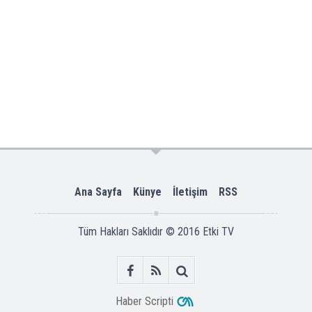
Ana Sayfa
Künye
İletişim
RSS
Tüm Hakları Saklıdır © 2016
Etki TV
Haber Scripti