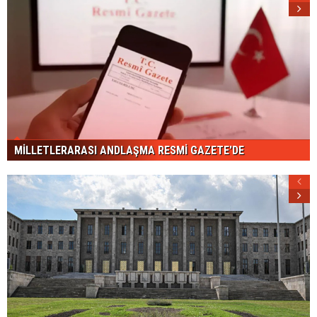
MİLLETLERARASI ANDLAŞMA RESMİ GAZETE'DE