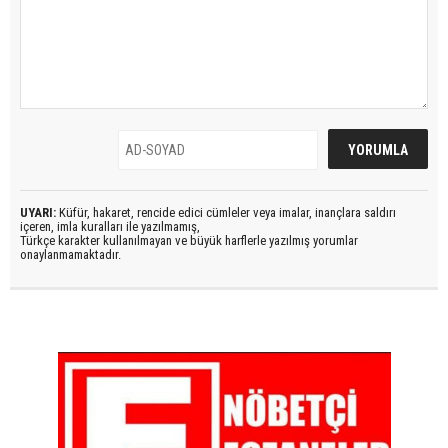
UYARI:
Küfür, hakaret, rencide edici cümleler veya imalar, inançlara saldırı
içeren, imla kuralları ile yazılmamış,
Türkçe karakter kullanılmayan ve büyük harflerle yazılmış yorumlar
onaylanmamaktadır.