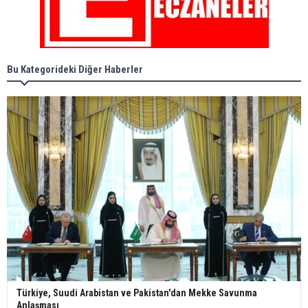
Bu Kategorideki Diğer Haberler
Türkiye, Suudi Arabistan ve Pakistan'dan Mekke Savunma
Anlaşması