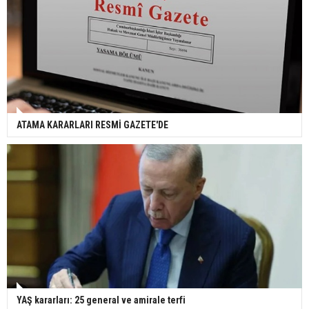
ATAMA KARARLARI RESMİ GAZETE'DE
YAŞ kararları: 25 general ve amirale terfi