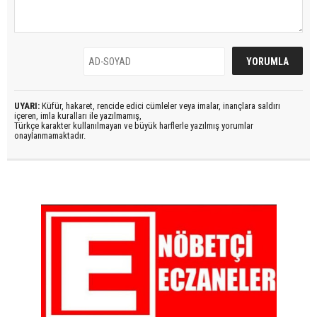
UYARI:
Küfür, hakaret, rencide edici cümleler veya imalar, inançlara saldırı
içeren, imla kuralları ile yazılmamış,
Türkçe karakter kullanılmayan ve büyük harflerle yazılmış yorumlar
onaylanmamaktadır.