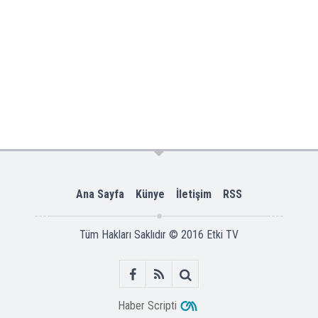
Ana Sayfa
Künye
İletişim
RSS
Tüm Hakları Saklıdır © 2016
Etki TV
Haber Scripti