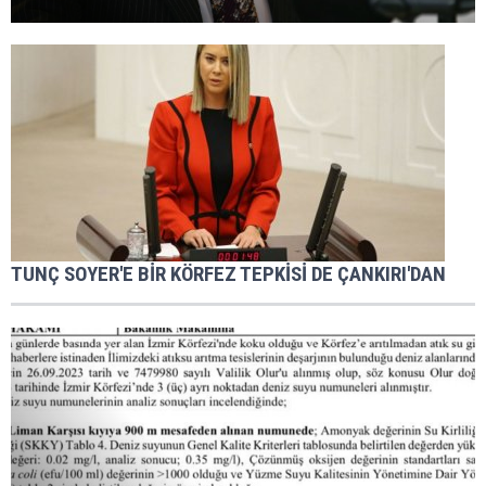
TUNÇ SOYER'E BİR KÖRFEZ TEPKİSİ DE ÇANKIRI'DAN