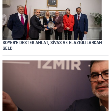
SOYER'E DESTEK AHLAT, SİVAS VE ELAZIĞLILARDAN
GELDİ