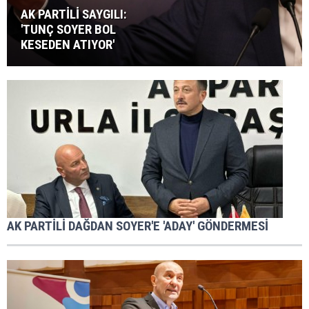
AK PARTİLİ SAYGILI:
'TUNÇ SOYER BOL
KESEDEN ATIYOR'
AK PARTİLİ DAĞDAN SOYER'E 'ADAY' GÖNDERMESİ